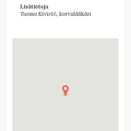
Lisätietoja
Tuomo Kivistö, korvalääkäri