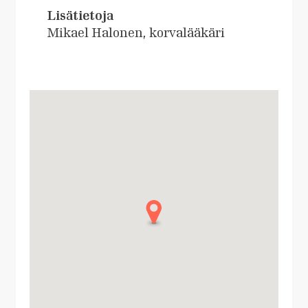
Lisätietoja
Mikael Halonen, korvalääkäri