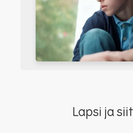
Lapsi ja si