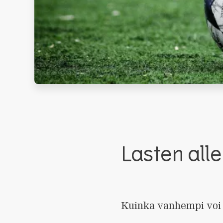
Lasten alle
Kuinka vanhempi voi 