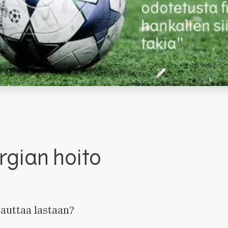
rgian hoito
auttaa lastaan?