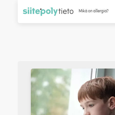
Mikä on allergia?